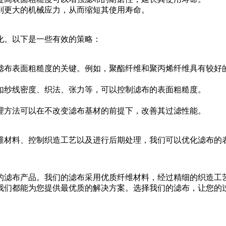
到更大的机械应力，从而缩短其使用寿命。
化。以下是一些有效的策略：
滤布表面粗糙度的关键。例如，聚酯纤维和聚丙烯纤维具有较好
如纱线密度、织法、张力等，可以控制滤布的表面粗糙度。
理方法可以在不改变滤布基材的前提下，改善其过滤性能。
维材料、控制织造工艺以及进行后期处理，我们可以优化滤布的
的滤布产品。我们的滤布采用优质纤维材料，经过精细的织造工
我们都能为您提供最优质的解决方案。选择我们的滤布，让您的