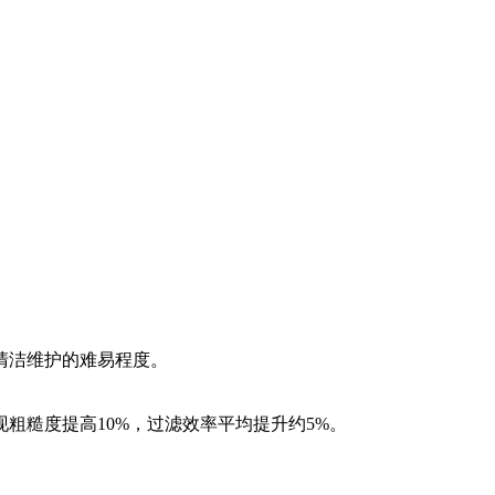
清洁维护的难易程度。
粗糙度提高10%，过滤效率平均提升约5%。