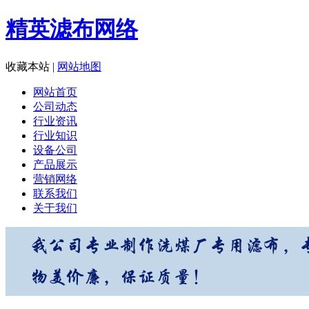
精英滤布网络
收藏本站
|
网站地图
网站首页
公司动态
行业资讯
行业知识
设备公司
产品展示
营销网络
联系我们
关于我们