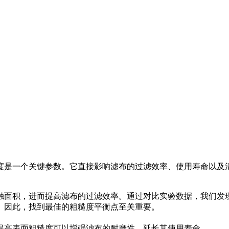
度是一个关键参数。它直接影响滤布的过滤效率、使用寿命以及
面积，进而提高滤布的过滤效率。通过对比实验数据，我们发现
。因此，找到最佳的粗糙度平衡点至关重要。
提高表面粗糙度可以增强滤布的耐磨性，延长其使用寿命。