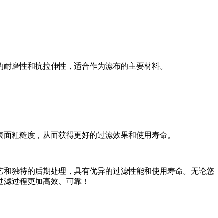
的耐磨性和抗拉伸性，适合作为滤布的主要材料。
表面粗糙度，从而获得更好的过滤效果和使用寿命。
艺和独特的后期处理，具有优异的过滤性能和使用寿命。无论您
过滤过程更加高效、可靠！